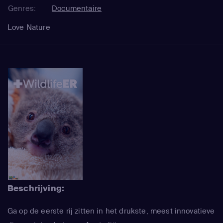
Genres:
Documentaire
Love Nature
Beschrijving:
Ga op de eerste rij zitten in het drukste, meest innovatieve