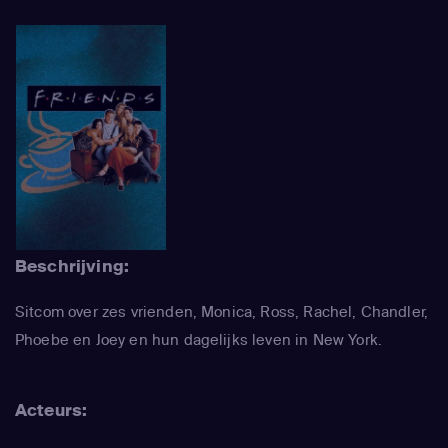
Beschrijving:
Sitcom over zes vrienden, Monica, Ross, Rachel, Chandler,
Phoebe en Joey en hun dagelijks leven in New York.
Acteurs: