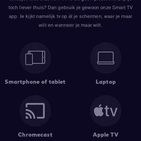
toch liever thuis? Dan gebruik je gewoon onze Smart TV
app. Je kijkt namelijk tv op ál je schermen, waar je maar
wilt en wanneer je maar wilt.
Smartphone of tablet
Laptop
Chromecast
Apple TV