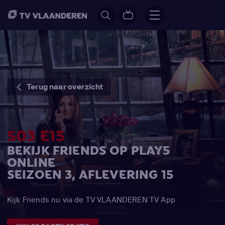
Terug naar overzicht
S03 E15
BEKIJK FRIENDS OP PLAY5
ONLINE
SEIZOEN 3, AFLEVERING 15
Kijk Friends nu via de TV VLAANDEREN TV App