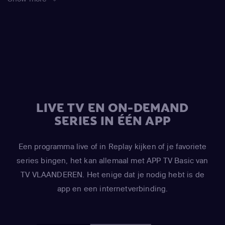
LIVE TV EN ON-DEMAND
SERIES IN ÉÉN APP
Een programma live of in Replay kijken of je favoriete
series bingen, het kan allemaal met APP TV Basic van
TV VLAANDEREN. Het enige dat je nodig hebt is de
app en een internetverbinding.