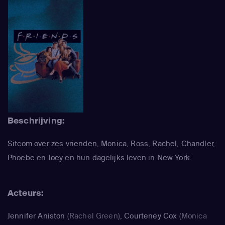
Beschrijving:
Sitcom over zes vrienden, Monica, Ross, Rachel, Chandler,
Phoebe en Joey en hun dagelijks leven in New York.
Acteurs:
Jennifer Aniston
(Rachel Green)
,
Courteney Cox
(Monica