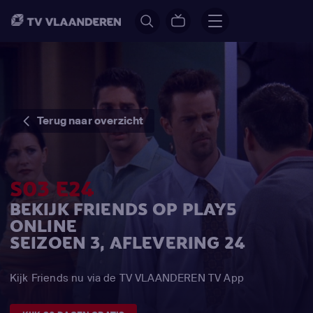
Terug naar overzicht
S03 E24
BEKIJK FRIENDS OP PLAY5
ONLINE
SEIZOEN 3, AFLEVERING 24
Kijk Friends nu via de TV VLAANDEREN TV App