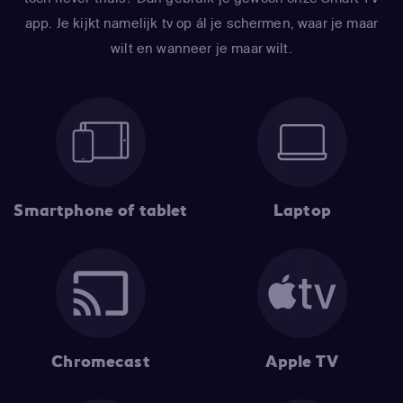
app. Je kijkt namelijk tv op ál je schermen, waar je maar
wilt en wanneer je maar wilt.
Smartphone of tablet
Laptop
Chromecast
Apple TV