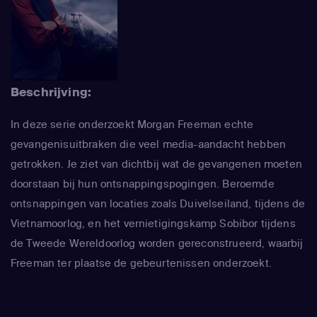
Beschrijving:
In deze serie onderzoekt Morgan Freeman echte
gevangenisuitbraken die veel media-aandacht hebben
getrokken. Je ziet van dichtbij wat de gevangenen moeten
doorstaan bij hun ontsnappingspogingen. Beroemde
ontsnappingen van locaties zoals Duivelseiland, tijdens de
Vietnamoorlog, en het vernietigingskamp Sobibor tijdens
de Tweede Wereldoorlog worden gereconstrueerd, waarbij
Freeman ter plaatse de gebeurtenissen onderzoekt.