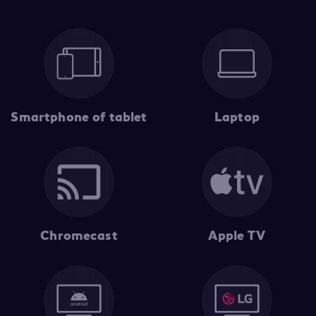
Smartphone of tablet
Laptop
Chromecast
Apple TV