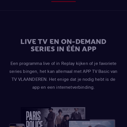
LIVE TV EN ON-DEMAND
SERIES IN ÉÉN APP
Een programma live of in Replay kijken of je favoriete
series bingen, het kan allemaal met APP TV Basic van
TV VLAANDEREN. Het enige dat je nodig hebt is de
app en een internetverbinding.