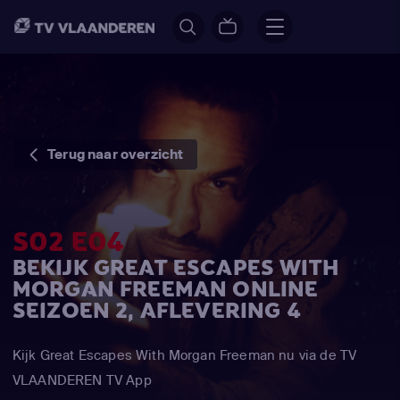
Terug naar overzicht
S02 E04
BEKIJK GREAT ESCAPES WITH
MORGAN FREEMAN ONLINE
SEIZOEN 2, AFLEVERING 4
Kijk Great Escapes With Morgan Freeman nu via de TV
VLAANDEREN TV App