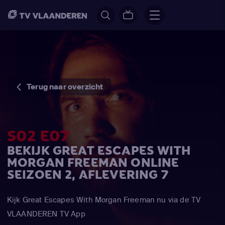
Terug naar overzicht
S02 E07
BEKIJK GREAT ESCAPES WITH
MORGAN FREEMAN ONLINE
SEIZOEN 2, AFLEVERING 7
Kijk Great Escapes With Morgan Freeman nu via de TV
VLAANDEREN TV App