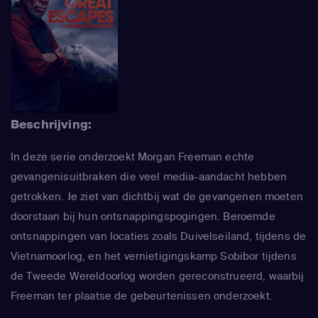
Beschrijving:
In deze serie onderzoekt Morgan Freeman echte
gevangenisuitbraken die veel media-aandacht hebben
getrokken. Je ziet van dichtbij wat de gevangenen moeten
doorstaan bij hun ontsnappingspogingen. Beroemde
ontsnappingen van locaties zoals Duivelseiland, tijdens de
Vietnamoorlog, en het vernietigingskamp Sobibor tijdens
de Tweede Wereldoorlog worden gereconstrueerd, waarbij
Freeman ter plaatse de gebeurtenissen onderzoekt.