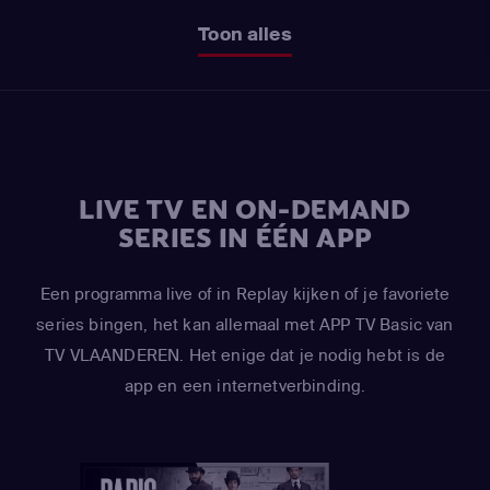
Toon alles
LIVE TV EN ON-DEMAND
SERIES IN ÉÉN APP
Een programma live of in Replay kijken of je favoriete
series bingen, het kan allemaal met APP TV Basic van
TV VLAANDEREN. Het enige dat je nodig hebt is de
app en een internetverbinding.