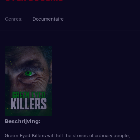
Genres:
Documentaire
Beschrijving:
Green Eyed Killers will tell the stories of ordinary people,