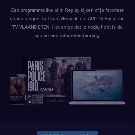
Een programma live of in Replay kijken of je favoriete
series bingen, het kan allemaal met APP TV Basic van
TV VLAANDEREN. Het enige dat je nodig hebt is de
app en een internetverbinding.
(1)