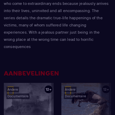
who come to extraordinary ends because jealously arrives
into their lives, uninvited and all encompassing. The
series details the dramatic true-life happenings of the
victims, many of whom suffered life changing
experiences. With a jealous partner just being in the
wrong place at the wrong time can lead to horrific
consequences
AANBEVELINGEN
12+
12+
Andere
Andere
Documentaire
Documentaire