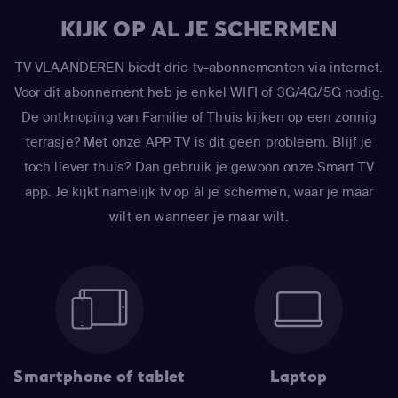
KIJK OP AL JE SCHERMEN
TV VLAANDEREN biedt drie tv-abonnementen via internet.
Voor dit abonnement heb je enkel WIFI of 3G/4G/5G nodig.
De ontknoping van Familie of Thuis kijken op een zonnig
terrasje? Met onze APP TV is dit geen probleem. Blijf je
toch liever thuis? Dan gebruik je gewoon onze Smart TV
app. Je kijkt namelijk tv op ál je schermen, waar je maar
wilt en wanneer je maar wilt.
Smartphone of tablet
Laptop