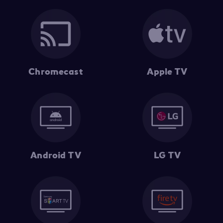
Chromecast
Apple TV
Android TV
LG TV