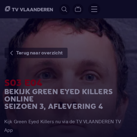
Terug naar overzicht
S03 E04
BEKIJK GREEN EYED KILLERS
ONLINE
SEIZOEN 3, AFLEVERING 4
Kijk Green Eyed Killers nu via de TV VLAANDEREN TV
App