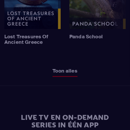
Lost Treasures Of
Panda School
Ancient Greece
Toon alles
LIVE TV EN ON-DEMAND
SERIES IN ÉÉN APP