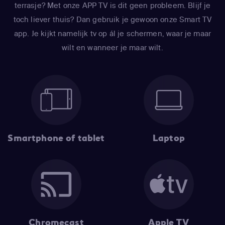
terrasje? Met onze APP TV is dit geen probleem. Blijf je
toch liever thuis? Dan gebruik je gewoon onze Smart TV
app. Je kijkt namelijk tv op ál je schermen, waar je maar
wilt en wanneer je maar wilt.
Smartphone of tablet
Laptop
Chromecast
Apple TV