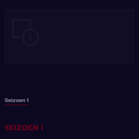
Seizoen 1
SEIZOEN 1