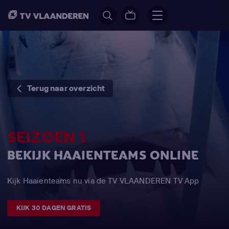
Terug naar overzicht
SEIZOEN 1
BEKIJK HAAIENTEAMS ONLINE
Kijk Haaienteams nu via de TV VLAANDEREN TV App
KIJK 30 DAGEN GRATIS