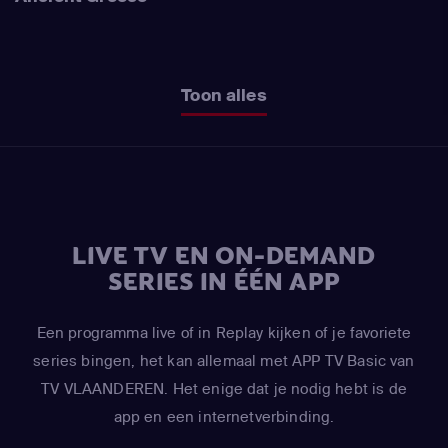
Toon alles
LIVE TV EN ON-DEMAND
SERIES IN ÉÉN APP
Een programma live of in Replay kijken of je favoriete
series bingen, het kan allemaal met APP TV Basic van
TV VLAANDEREN. Het enige dat je nodig hebt is de
app en een internetverbinding.