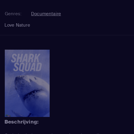
Genres:
Documentaire
Love Nature
Beschrijving: