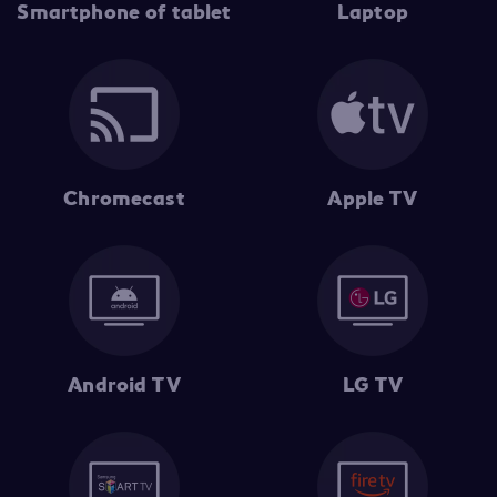
Smartphone of tablet
Laptop
Chromecast
Apple TV
Android TV
LG TV