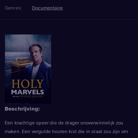
Genres:
Documentaire
Beschrijving:
Een krachtige speer die de drager onoverwinnelijk zou
maken. Een vergulde houten kist die in staat zou zijn om