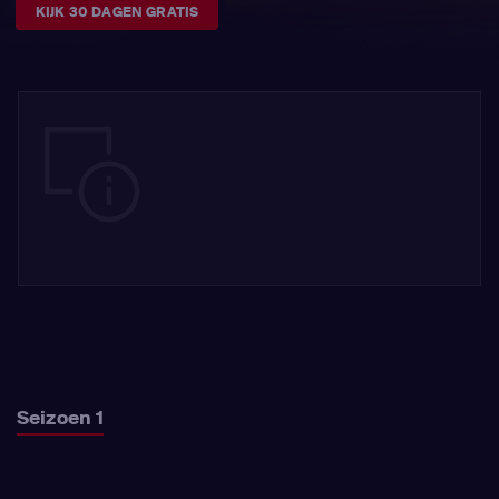
KIJK 30 DAGEN GRATIS
Seizoen 1