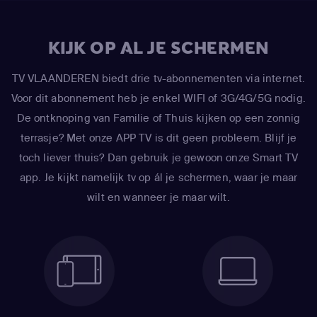
KIJK OP AL JE SCHERMEN
TV VLAANDEREN biedt drie tv-abonnementen via internet.
Voor dit abonnement heb je enkel WIFI of 3G/4G/5G nodig.
De ontknoping van Familie of Thuis kijken op een zonnig
terrasje? Met onze APP TV is dit geen probleem. Blijf je
toch liever thuis? Dan gebruik je gewoon onze Smart TV
app. Je kijkt namelijk tv op ál je schermen, waar je maar
wilt en wanneer je maar wilt.