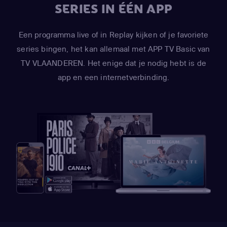
SERIES IN ÉÉN APP
Een programma live of in Replay kijken of je favoriete
series bingen, het kan allemaal met APP TV Basic van
TV VLAANDEREN. Het enige dat je nodig hebt is de
app en een internetverbinding.