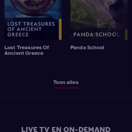
Lost Treasures Of
Panda School
Ancient Greece
Toon alles
LIVE TV EN ON-DEMAND