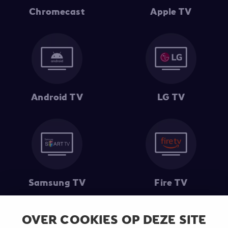
Chromecast
Apple TV
Android TV
LG TV
Samsung TV
Fire TV
OVER COOKIES OP DEZE SITE