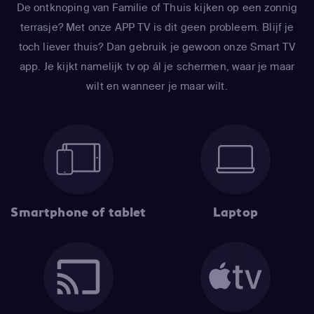
De ontknoping van Familie of Thuis kijken op een zonnig
terrasje? Met onze APP TV is dit geen probleem. Blijf je
toch liever thuis? Dan gebruik je gewoon onze Smart TV
app. Je kijkt namelijk tv op ál je schermen, waar je maar
wilt en wanneer je maar wilt.
Smartphone of tablet
Laptop