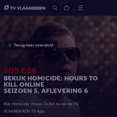
Terug naar overzicht
S05 E06
BEKIJK HOMICIDE: HOURS TO
KILL ONLINE
SEIZOEN 5, AFLEVERING 6
Kijk Homicide: Hours To Kill nu via de TV
VLAANDEREN TV App