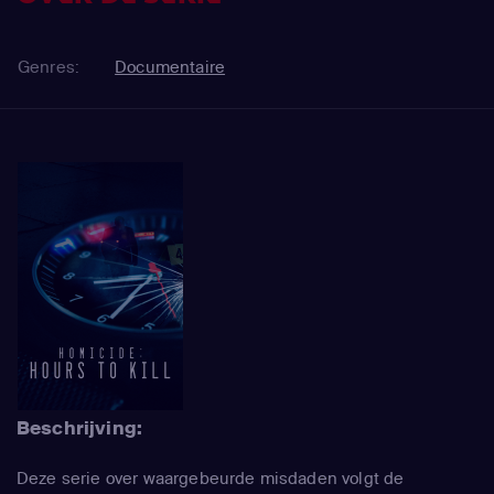
Genres:
Documentaire
Beschrijving:
Deze serie over waargebeurde misdaden volgt de