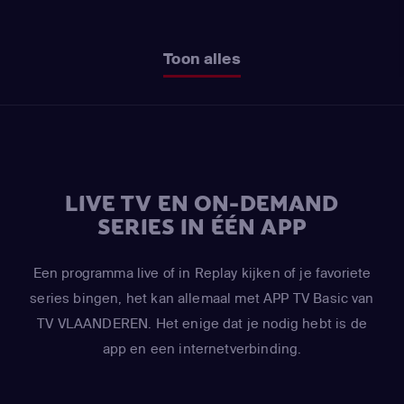
Toon alles
LIVE TV EN ON-DEMAND
SERIES IN ÉÉN APP
Een programma live of in Replay kijken of je favoriete
series bingen, het kan allemaal met APP TV Basic van
TV VLAANDEREN. Het enige dat je nodig hebt is de
app en een internetverbinding.