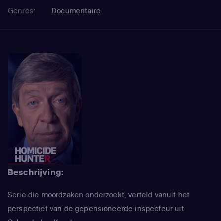
Genres:
Documentaire
Beschrijving:
Serie die moordzaken onderzoekt, verteld vanuit het
perspectief van de gepensioneerde inspecteur uit