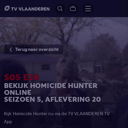
Terug naar overzicht
S05 E20
BEKIJK HOMICIDE HUNTER
ONLINE
SEIZOEN 5, AFLEVERING 20
Kijk Homicide Hunter nu via de TV VLAANDEREN TV
App