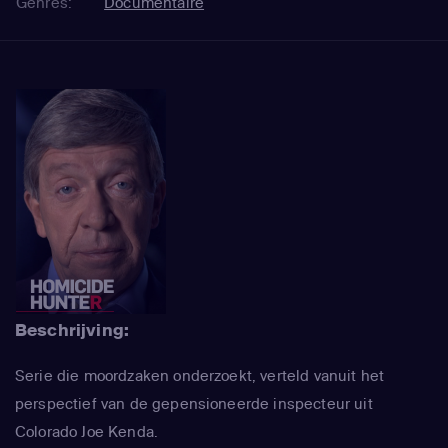
Genres:
Documentaire
Beschrijving:
Serie die moordzaken onderzoekt, verteld vanuit het
perspectief van de gepensioneerde inspecteur uit
Colorado Joe Kenda.