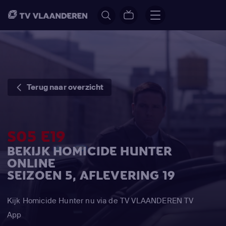
Terug naar overzicht
S05 E19
BEKIJK HOMICIDE HUNTER
ONLINE
SEIZOEN 5, AFLEVERING 19
Kijk Homicide Hunter nu via de TV VLAANDEREN TV
App