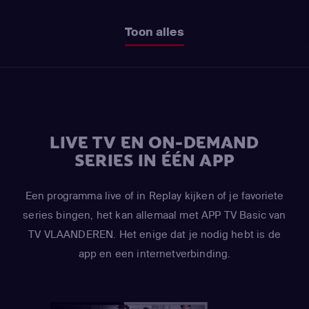
Toon alles
LIVE TV EN ON-DEMAND
SERIES IN ÉÉN APP
Een programma live of in Replay kijken of je favoriete
series bingen, het kan allemaal met APP TV Basic van
TV VLAANDEREN. Het enige dat je nodig hebt is de
app en een internetverbinding.