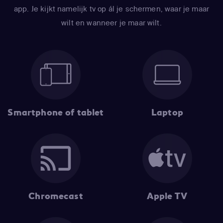
app. Je kijkt namelijk tv op ál je schermen, waar je maar
wilt en wanneer je maar wilt.
Smartphone of tablet
Laptop
Chromecast
Apple TV