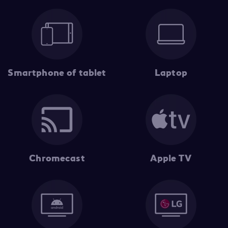
Smartphone of tablet
Laptop
Chromecast
Apple TV