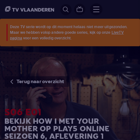
Deze TV serie wordt op dit moment helaas niet meer uitgezonden.
Maar we hebben volop andere goede series, kijk op onze
LiveTV
pagina
voor een volledig overzicht.
Terug naar overzicht
S06 E01
BEKIJK HOW I MET YOUR
MOTHER OP PLAY5 ONLINE
SEIZOEN 6, AFLEVERING 1