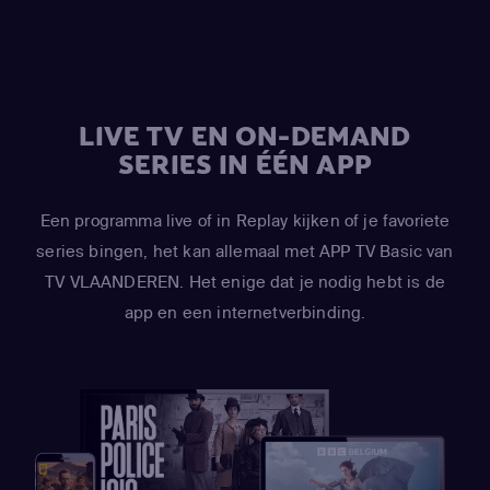
LIVE TV EN ON-DEMAND
SERIES IN ÉÉN APP
Een programma live of in Replay kijken of je favoriete
series bingen, het kan allemaal met APP TV Basic van
TV VLAANDEREN. Het enige dat je nodig hebt is de
app en een internetverbinding.