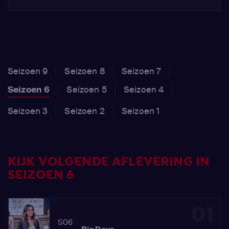
Seizoen 9
Seizoen 8
Seizoen 7
Seizoen 6
Seizoen 5
Seizoen 4
Seizoen 3
Seizoen 2
Seizoen 1
KIJK VOLGENDE AFLEVERING IN
SEIZOEN 6
01
S06