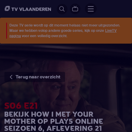
Deze TV serie wordt op dit moment helaas niet meer uitgezonden.
Maar we hebben volop andere goede series, kijk op onze
LiveTV
pagina
voor een volledig overzicht.
Terug naar overzicht
S06 E21
BEKIJK HOW I MET YOUR
MOTHER OP PLAY5 ONLINE
SEIZOEN 6, AFLEVERING 21