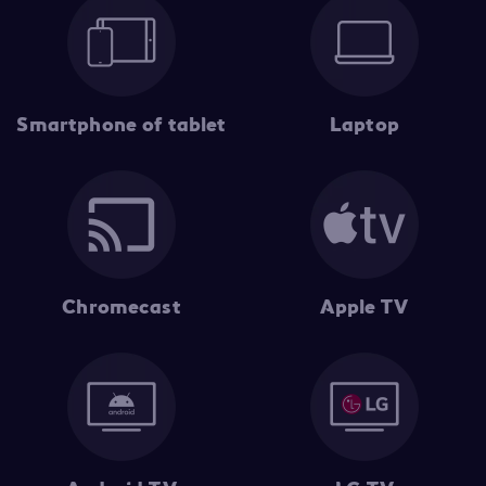
Smartphone of tablet
Laptop
Chromecast
Apple TV