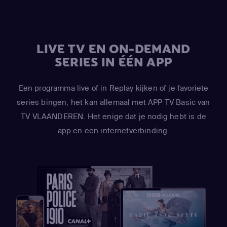
LIVE TV EN ON-DEMAND
SERIES IN ÉÉN APP
Een programma live of in Replay kijken of je favoriete
series bingen, het kan allemaal met APP TV Basic van
TV VLAANDEREN. Het enige dat je nodig hebt is de
app en een internetverbinding.