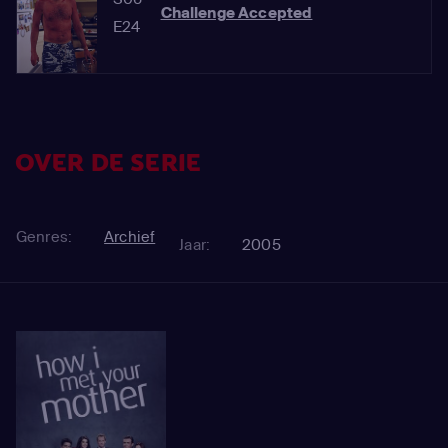
Challenge Accepted
E24
OVER DE SERIE
Genres:
Archief
Jaar:
2005