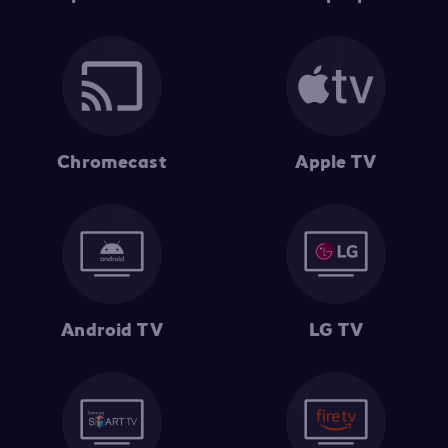
Chromecast
Apple TV
Android TV
LG TV