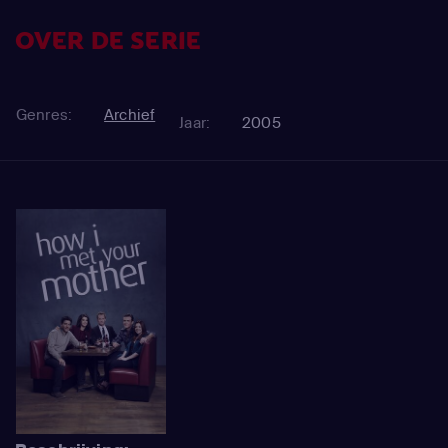
OVER DE SERIE
Genres:
Archief
Jaar:
2005