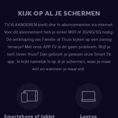
KIJK OP AL JE SCHERMEN
TV VLAANDEREN biedt drie tv-abonnementen via internet.
Voor dit abonnement heb je enkel WIFI of 3G/4G/5G nodig.
De ontknoping van Familie of Thuis kijken op een zonnig
terrasje? Met onze APP TV is dit geen probleem. Blijf je
toch liever thuis? Dan gebruik je gewoon onze Smart TV
app. Je kijkt namelijk tv op ál je schermen, waar je maar
wilt en wanneer je maar wilt.
Smartphone of tablet
Laptop