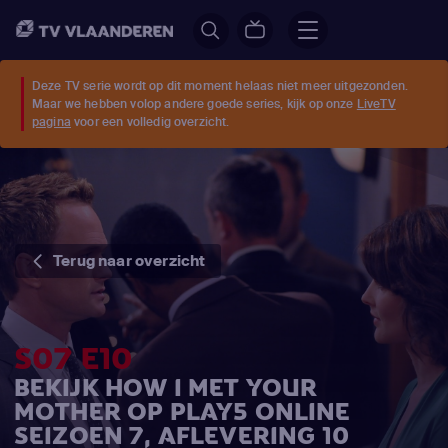
Deze TV serie wordt op dit moment helaas niet meer uitgezonden.
Maar we hebben volop andere goede series, kijk op onze
LiveTV
pagina
voor een volledig overzicht.
Terug naar overzicht
S07 E10
BEKIJK HOW I MET YOUR
MOTHER OP PLAY5 ONLINE
SEIZOEN 7, AFLEVERING 10