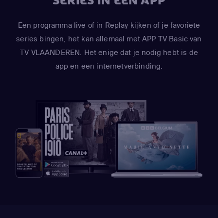
SERIES IN ÉÉN APP
Een programma live of in Replay kijken of je favoriete
series bingen, het kan allemaal met APP TV Basic van
TV VLAANDEREN. Het enige dat je nodig hebt is de
app en een internetverbinding.