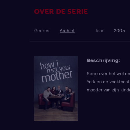
OVER DE SERIE
Genres:
Archief
Jaar:
2005
Beschrijving:
Serie over het wel e
York en de zoektocht
moeder van zijn kind