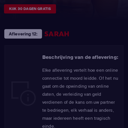
KIJK 30 DAGEN GRATIS
SARAH
Aflevering 12:
Beschrijving van de aflevering:
Elke aflevering vertelt hoe een online
connectie tot moord leidde. Of het nu
gaat om de opwinding van online
daten, de verleiding van geld
verdienen of de kans om uw partner
te bedriegen, elk verhaal is anders,
maar iedereen heeft een tragisch
einde.