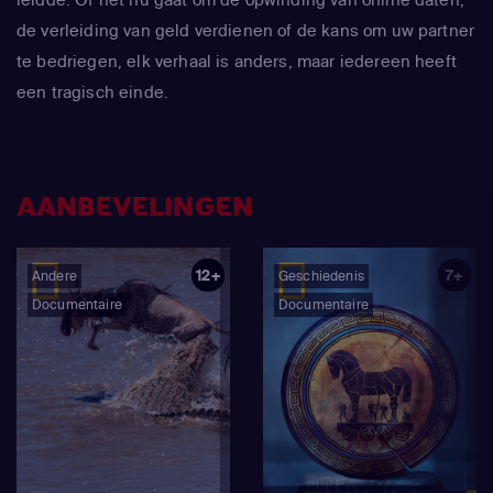
de verleiding van geld verdienen of de kans om uw partner
te bedriegen, elk verhaal is anders, maar iedereen heeft
een tragisch einde.
AANBEVELINGEN
12+
7+
Andere
Geschiedenis
Documentaire
Documentaire