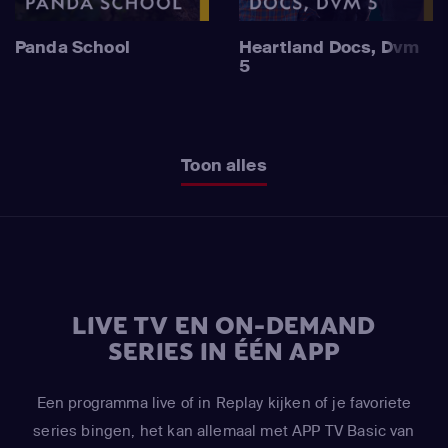
Panda School
Heartland Docs, Dvm
5
Toon alles
LIVE TV EN ON-DEMAND
SERIES IN ÉÉN APP
Een programma live of in Replay kijken of je favoriete
series bingen, het kan allemaal met APP TV Basic van