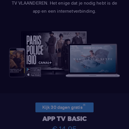
TV VLAANDEREN. Het enige dat je nodig hebt is de
app en een internetverbinding.
(1)
Kijk 30 dagen gratis
APP TV BASIC