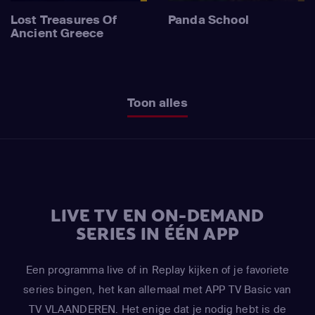
Lost Treasures Of
Panda School
Ancient Greece
Toon alles
LIVE TV EN ON-DEMAND
SERIES IN ÉÉN APP
Een programma live of in Replay kijken of je favoriete
series bingen, het kan allemaal met APP TV Basic van
TV VLAANDEREN. Het enige dat je nodig hebt is de