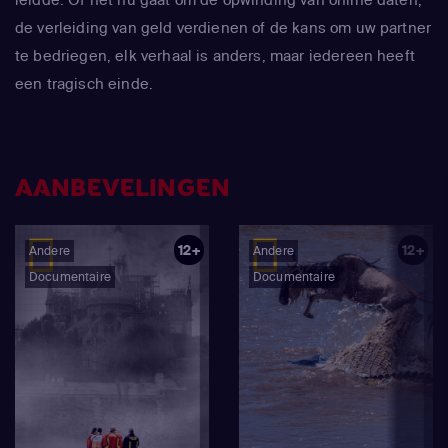
de verleiding van geld verdienen of de kans om uw partner
te bedriegen, elk verhaal is anders, maar iedereen heeft
een tragisch einde.
AANBEVELINGEN
12+
12+
Andere
Andere
Documentaire
Documentaire