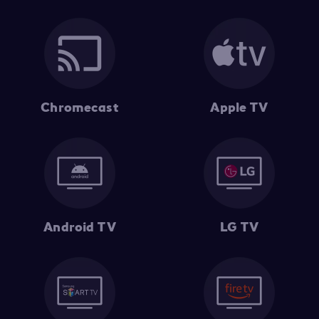
Chromecast
Apple TV
Android TV
LG TV