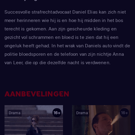
Succesvolle strafrechtadvocaat Daniel Elias kan zich niet
meer herinneren wie hij is en hoe hij midden in het bos
terecht is gekomen. Aan zijn gescheurde kleding en
gezicht vol schrammen en bloed is te zien dat hij een
ongeluk heeft gehad. In het wrak van Daniels auto vindt de
politie bloedsporen en de telefoon van zijn nichtje Anna
van Leer, die op die dezelfde nacht is verdwenen.
AANBEVELINGEN
16+
16+
Drama
Drama