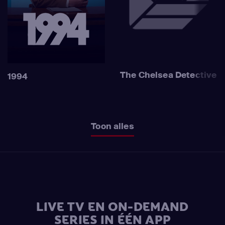
The Chelsea Detective
1994
Toon alles
LIVE TV EN ON-DEMAND
SERIES IN ÉÉN APP