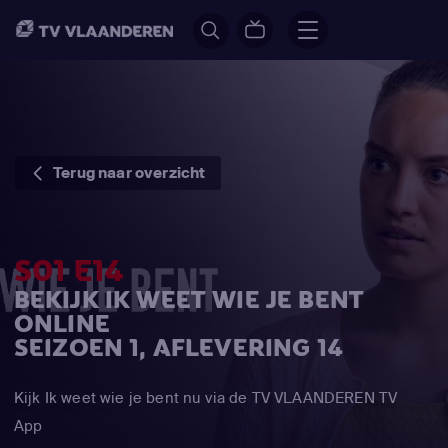
Terug naar overzicht
S01 E14
BEKIJK IK WEET WIE JE BENT
ONLINE
SEIZOEN 1, AFLEVERING 14
Kijk Ik weet wie je bent nu via de TV VLAANDEREN TV
App