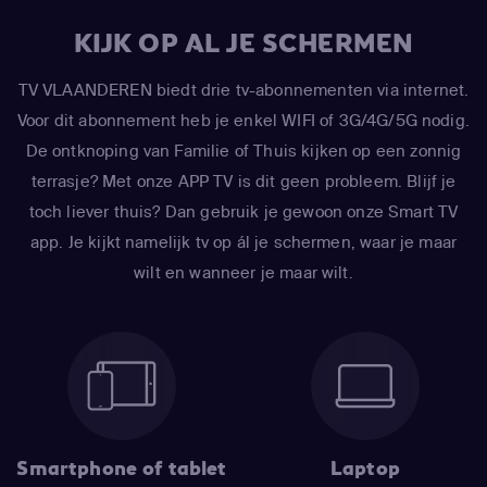
KIJK OP AL JE SCHERMEN
TV VLAANDEREN biedt drie tv-abonnementen via internet.
Voor dit abonnement heb je enkel WIFI of 3G/4G/5G nodig.
De ontknoping van Familie of Thuis kijken op een zonnig
terrasje? Met onze APP TV is dit geen probleem. Blijf je
toch liever thuis? Dan gebruik je gewoon onze Smart TV
app. Je kijkt namelijk tv op ál je schermen, waar je maar
wilt en wanneer je maar wilt.
Smartphone of tablet
Laptop