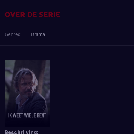
OVER DE SERIE
Genres:
Drama
Beschrijving: