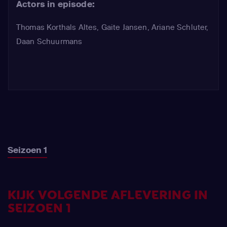
Actors in episode:
Thomas Korthals Altes
,
Gaite Jansen
,
Ariane Schluter
,
Daan Schuurmans
Seizoen 1
KIJK VOLGENDE AFLEVERING IN
SEIZOEN 1