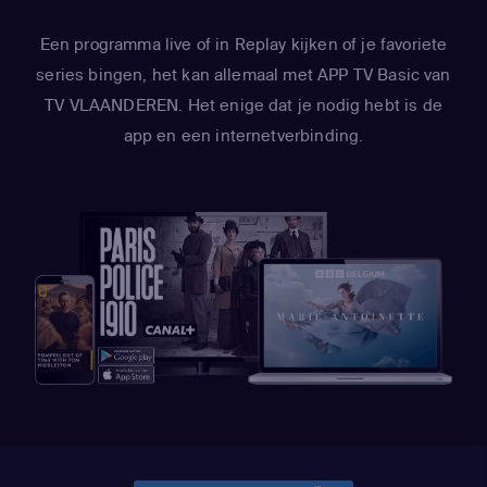
Een programma live of in Replay kijken of je favoriete
series bingen, het kan allemaal met APP TV Basic van
TV VLAANDEREN. Het enige dat je nodig hebt is de
app en een internetverbinding.