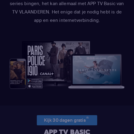
series bingen, het kan allemaal met APP TV Basic van
TV VLAANDEREN. Het enige dat je nodig hebt is de
app en een internetverbinding.
(1)
Kijk 30 dagen gratis
APP TV BASIC