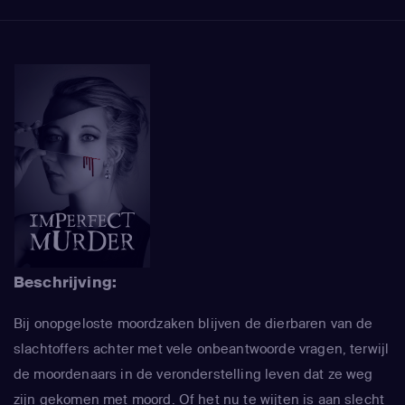
Beschrijving:
Bij onopgeloste moordzaken blijven de dierbaren van de
slachtoffers achter met vele onbeantwoorde vragen, terwijl
de moordenaars in de veronderstelling leven dat ze weg
zijn gekomen met moord. Of het nu te wijten is aan slecht