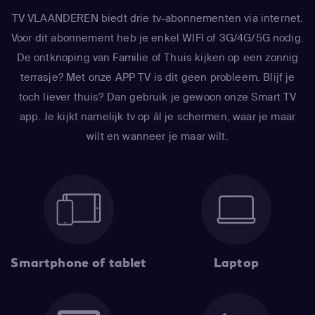
TV VLAANDEREN biedt drie tv-abonnementen via internet.
Voor dit abonnement heb je enkel WIFI of 3G/4G/5G nodig.
De ontknoping van Familie of Thuis kijken op een zonnig
terrasje? Met onze APP TV is dit geen probleem. Blijf je
toch liever thuis? Dan gebruik je gewoon onze Smart TV
app. Je kijkt namelijk tv op ál je schermen, waar je maar
wilt en wanneer je maar wilt.
Smartphone of tablet
Laptop