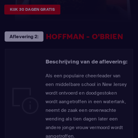
KIJK 30 DAGEN GRATIS
HOFFMAN - O'BRIEN
Aflevering 2:
Beschrijving van de aflevering:
Als een populaire cheerleader van
een middelbare school in New Jersey
wordt ontvoerd en doodgestoken
wordt aangetroffen in een watertank,
neemt de zaak een onverwachte
wending als tien dagen later een
andere jonge vrouw vermoord wordt
aangetroffen.