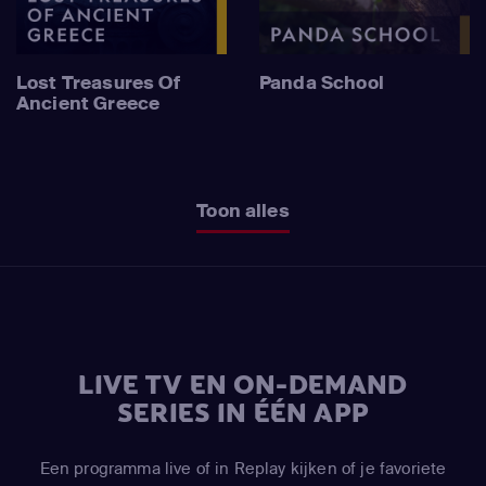
Lost Treasures Of
Panda School
Ancient Greece
Toon alles
LIVE TV EN ON-DEMAND
SERIES IN ÉÉN APP
Een programma live of in Replay kijken of je favoriete