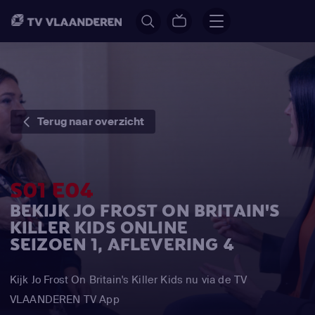
Terug naar overzicht
S01 E04
BEKIJK JO FROST ON BRITAIN'S
KILLER KIDS ONLINE
SEIZOEN 1, AFLEVERING 4
Kijk Jo Frost On Britain's Killer Kids nu via de TV
VLAANDEREN TV App