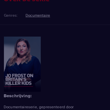
Genres:
Documentaire
Beschrijving:
Documentaireserie, gepresenteerd door