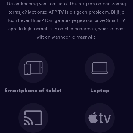
De ontknoping van Familie of Thuis kijken op een zonnig
terrasje? Met onze APP TV is dit geen probleem. Blijf je
toch liever thuis? Dan gebruik je gewoon onze Smart TV
app. Je kijkt namelijk tv op ál je schermen, waar je maar
wilt en wanneer je maar wilt.
Smartphone of tablet
Laptop