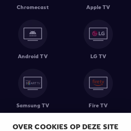
Chromecast
Apple TV
Android TV
LG TV
Samsung TV
Fire TV
OVER COOKIES OP DEZE SITE