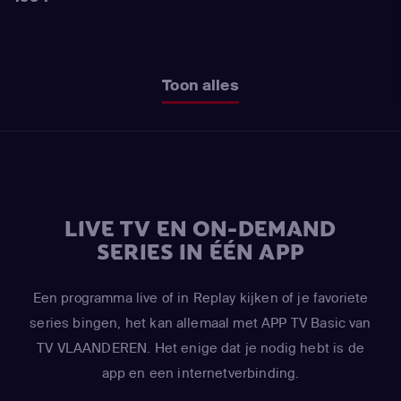
Toon alles
LIVE TV EN ON-DEMAND
SERIES IN ÉÉN APP
Een programma live of in Replay kijken of je favoriete
series bingen, het kan allemaal met APP TV Basic van
TV VLAANDEREN. Het enige dat je nodig hebt is de
app en een internetverbinding.