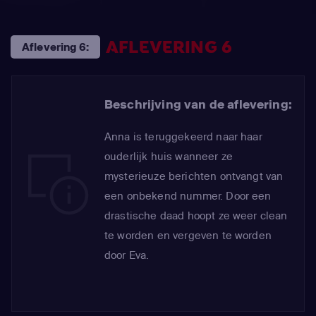
AFLEVERING 6
Aflevering 6:
Beschrijving van de aflevering:
Anna is teruggekeerd naar haar
ouderlijk huis wanneer ze
mysterieuze berichten ontvangt van
een onbekend nummer. Door een
drastische daad hoopt ze weer clean
te worden en vergeven te worden
door Eva.