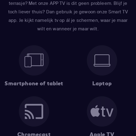
terrasje? Met onze APP TV is dit geen probleem. Blijf je
toch liever thuis? Dan gebruik je gewoon onze Smart TV
app. Je kijkt namelijk tv op ál je schermen, waar je maar
wilt en wanneer je maar wilt.
Smartphone of tablet
Laptop
Chromecast
Apple TV