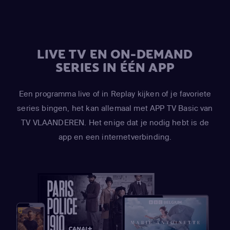
LIVE TV EN ON-DEMAND
SERIES IN ÉÉN APP
Een programma live of in Replay kijken of je favoriete
series bingen, het kan allemaal met APP TV Basic van
TV VLAANDEREN. Het enige dat je nodig hebt is de
app en een internetverbinding.