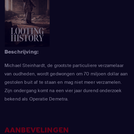
Beschrijving:
Michael Steinhardt, de grootste particuliere verzamelaar
van oudheden, wordt gedwongen om 70 miljoen dollar aan
gestolen buit af te staan en mag niet meer verzamelen.
Zijn ondergang komt na een vier jaar durend onderzoek
bekend als Operatie Demetra.
AANBEVELINGEN