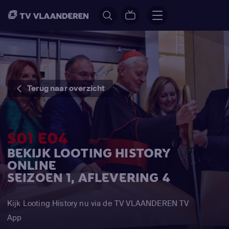
Terug naar overzicht
S01 E04
BEKIJK LOOTING HISTORY
ONLINE
SEIZOEN 1, AFLEVERING 4
Kijk Looting History nu via de TV VLAANDEREN TV
App