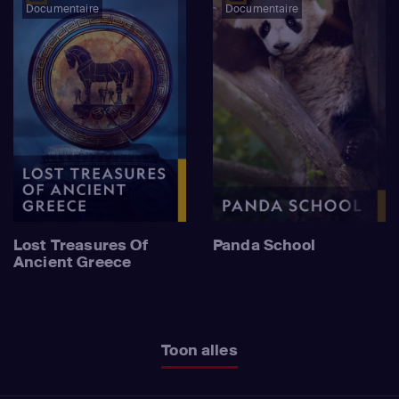
Documentaire
Documentaire
Lost Treasures Of
Panda School
Ancient Greece
Toon alles