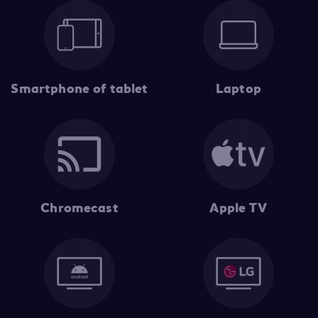
Smartphone of tablet
Laptop
Chromecast
Apple TV