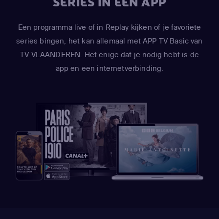
SERIES IN ÉÉN APP
Een programma live of in Replay kijken of je favoriete
series bingen, het kan allemaal met APP TV Basic van
TV VLAANDEREN. Het enige dat je nodig hebt is de
app en een internetverbinding.