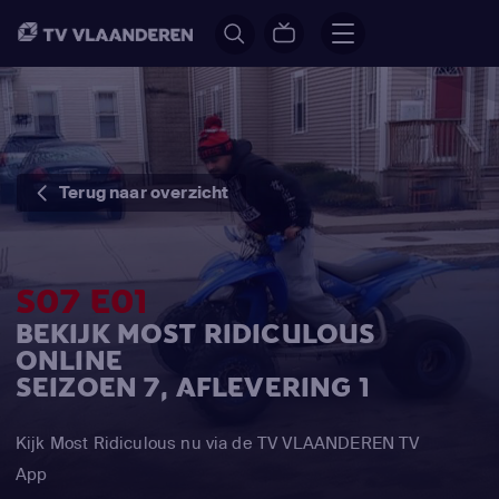
Terug naar overzicht
S07 E01
BEKIJK MOST RIDICULOUS
ONLINE
SEIZOEN 7, AFLEVERING 1
Kijk Most Ridiculous nu via de TV VLAANDEREN TV
App