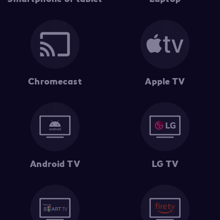
Chromecast
Apple TV
Android TV
LG TV