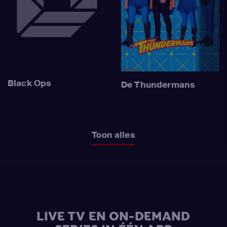
Black Ops
De Thundermans
Toon alles
LIVE TV EN ON-DEMAND