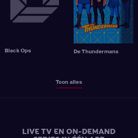
Black Ops
De Thundermans
Toon alles
LIVE TV EN ON-DEMAND