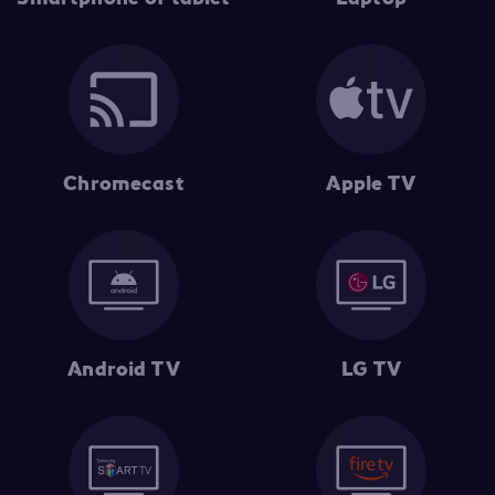
Chromecast
Apple TV
Android TV
LG TV