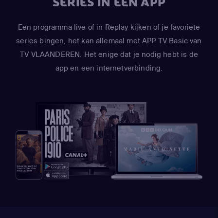
SERIES IN ÉÉN APP
Een programma live of in Replay kijken of je favoriete
series bingen, het kan allemaal met APP TV Basic van
TV VLAANDEREN. Het enige dat je nodig hebt is de
app en een internetverbinding.