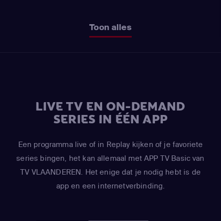
Toon alles
LIVE TV EN ON-DEMAND
SERIES IN ÉÉN APP
Een programma live of in Replay kijken of je favoriete
series bingen, het kan allemaal met APP TV Basic van
TV VLAANDEREN. Het enige dat je nodig hebt is de
app en een internetverbinding.