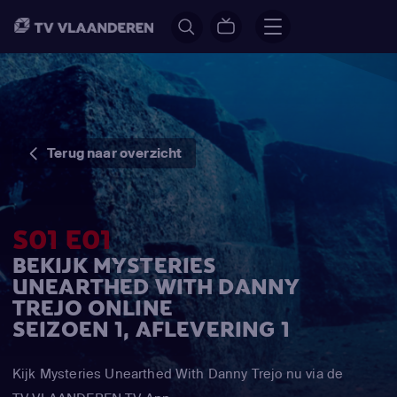
Terug naar overzicht
S01 E01
BEKIJK MYSTERIES
UNEARTHED WITH DANNY
TREJO ONLINE
SEIZOEN 1, AFLEVERING 1
Kijk Mysteries Unearthed With Danny Trejo nu via de