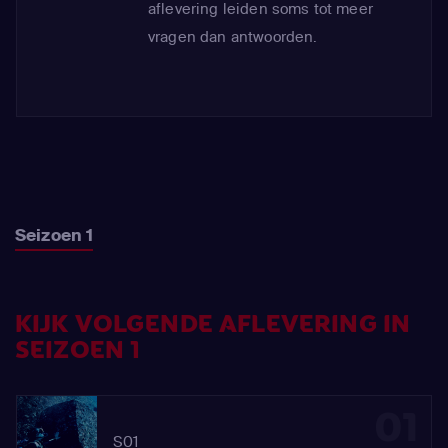
aflevering leiden soms tot meer
vragen dan antwoorden.
Seizoen 1
KIJK VOLGENDE AFLEVERING IN
SEIZOEN 1
01
S01