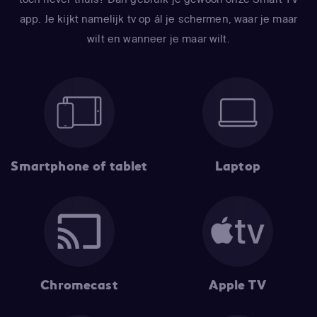
app. Je kijkt namelijk tv op ál je schermen, waar je maar
wilt en wanneer je maar wilt.
Smartphone of tablet
Laptop
Chromecast
Apple TV