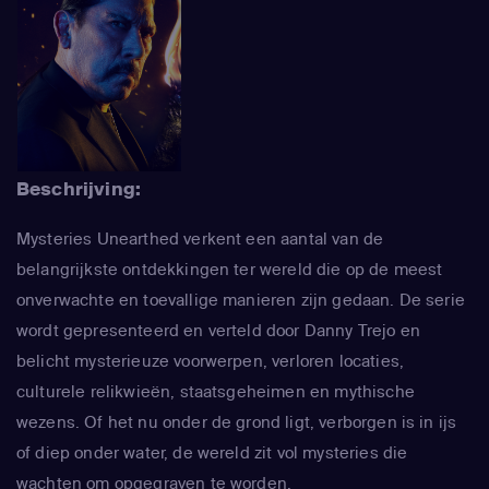
Beschrijving:
Mysteries Unearthed verkent een aantal van de
belangrijkste ontdekkingen ter wereld die op de meest
onverwachte en toevallige manieren zijn gedaan. De serie
wordt gepresenteerd en verteld door Danny Trejo en
belicht mysterieuze voorwerpen, verloren locaties,
culturele relikwieën, staatsgeheimen en mythische
wezens. Of het nu onder de grond ligt, verborgen is in ijs
of diep onder water, de wereld zit vol mysteries die
wachten om opgegraven te worden.