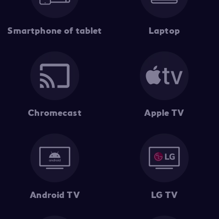
Smartphone of tablet
Laptop
Chromecast
Apple TV
Android TV
LG TV