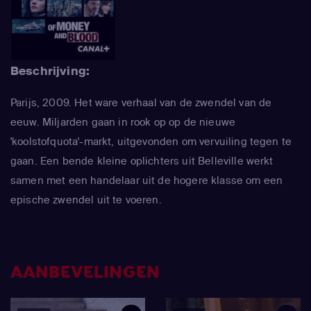
Beschrijving:
Parijs, 2009. Het ware verhaal van de zwendel van de
eeuw. Miljarden gaan in rook op op de nieuwe
'koolstofquota'-markt, uitgevonden om vervuiling tegen te
gaan. Een bende kleine oplichters uit Belleville werkt
samen met een handelaar uit de hogere klasse om een
epische zwendel uit te voeren.
AANBEVELINGEN