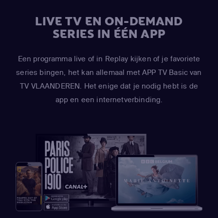
LIVE TV EN ON-DEMAND
SERIES IN ÉÉN APP
Een programma live of in Replay kijken of je favoriete
series bingen, het kan allemaal met APP TV Basic van
TV VLAANDEREN. Het enige dat je nodig hebt is de
app en een internetverbinding.