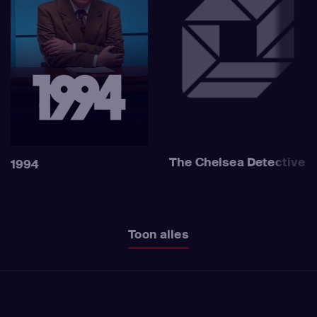
The Chelsea Detective
1994
Toon alles