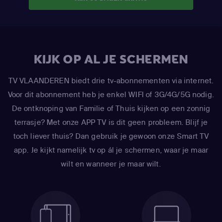
KIJK OP AL JE SCHERMEN
TV VLAANDEREN biedt drie tv-abonnementen via internet.
Voor dit abonnement heb je enkel WIFI of 3G/4G/5G nodig.
De ontknoping van Familie of Thuis kijken op een zonnig
terrasje? Met onze APP TV is dit geen probleem. Blijf je
toch liever thuis? Dan gebruik je gewoon onze Smart TV
app. Je kijkt namelijk tv op ál je schermen, waar je maar
wilt en wanneer je maar wilt.