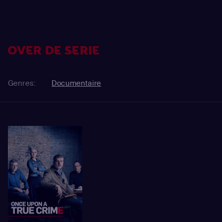
OVER DE SERIE
Genres:
Documentaire