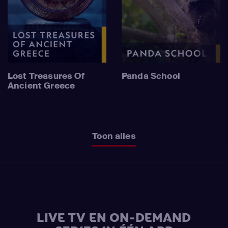
Lost Treasures Of
Panda School
Ancient Greece
Toon alles
LIVE TV EN ON-DEMAND