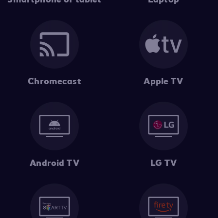
Chromecast
Apple TV
Android TV
LG TV