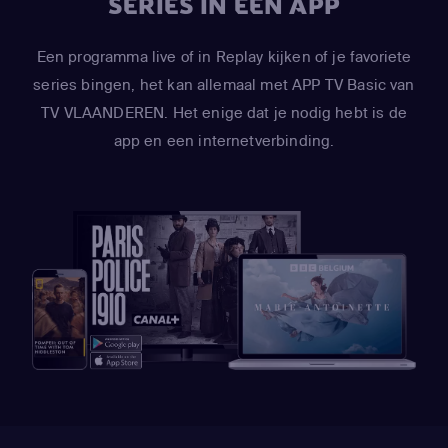
SERIES IN ÉÉN APP
Een programma live of in Replay kijken of je favoriete
series bingen, het kan allemaal met APP TV Basic van
TV VLAANDEREN. Het enige dat je nodig hebt is de
app en een internetverbinding.