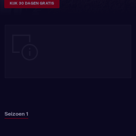
KIJK 30 DAGEN GRATIS
Seizoen 1