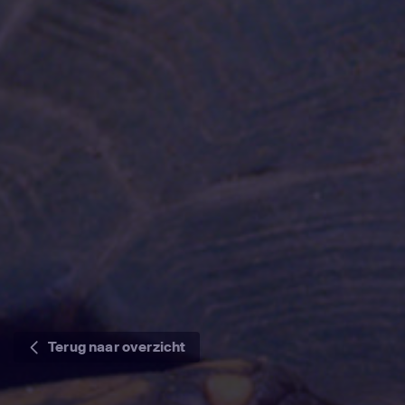
Terug naar overzicht