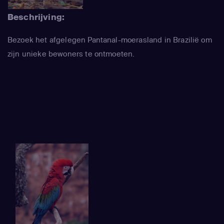
Beschrijving:
Bezoek het afgelegen Pantanal-moerasland in Brazilië om
zijn unieke bewoners te ontmoeten.