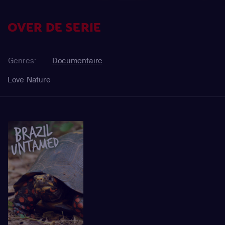
OVER DE SERIE
Genres:
Documentaire
Love Nature