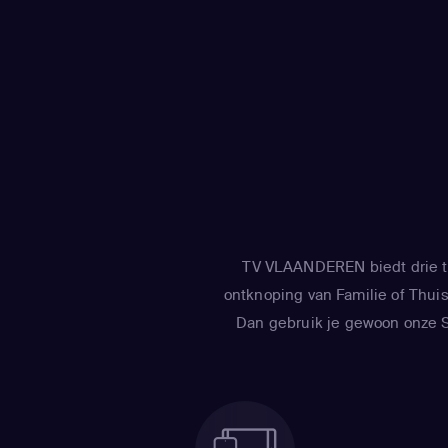
TV VLAANDEREN biedt drie tv
ontknoping van Familie of Thuis 
Dan gebruik je gewoon onze Sm