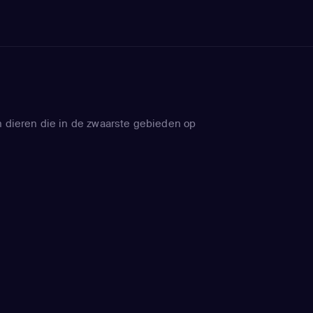
n dieren die in de zwaarste gebieden op