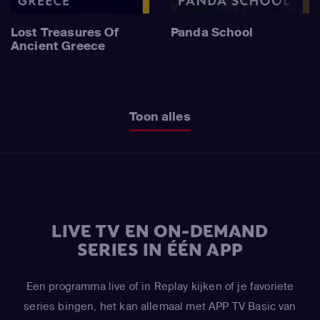
Lost Treasures Of
Panda School
Ancient Greece
Toon alles
LIVE TV EN ON-DEMAND
SERIES IN ÉÉN APP
Een programma live of in Replay kijken of je favoriete
series bingen, het kan allemaal met APP TV Basic van