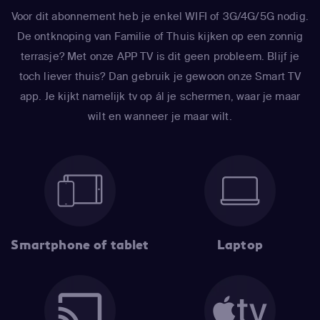
Voor dit abonnement heb je enkel WIFI of 3G/4G/5G nodig.
De ontknoping van Familie of Thuis kijken op een zonnig
terrasje? Met onze APP TV is dit geen probleem. Blijf je
toch liever thuis? Dan gebruik je gewoon onze Smart TV
app. Je kijkt namelijk tv op ál je schermen, waar je maar
wilt en wanneer je maar wilt.
Smartphone of tablet
Laptop