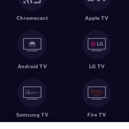
Chromecast
Apple TV
Android TV
LG TV
Samsung TV
Fire TV