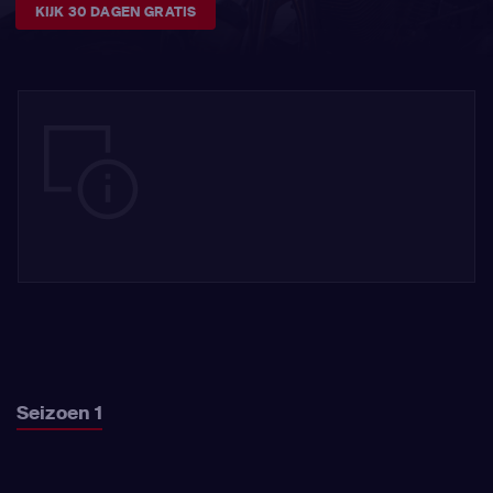
KIJK 30 DAGEN GRATIS
Seizoen 1