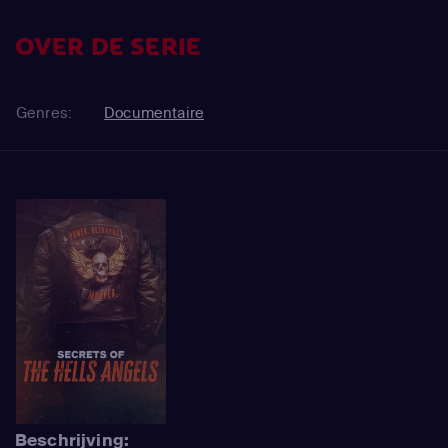
OVER DE SERIE
Genres:
Documentaire
Beschrijving: