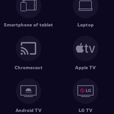
Smartphone of tablet
Laptop
Chromecast
Apple TV
Android TV
LG TV