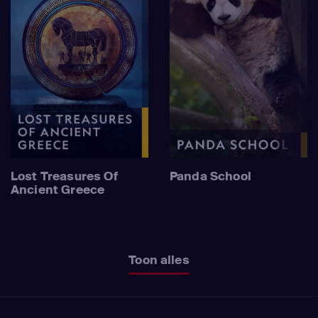
Lost Treasures Of
Panda School
Ancient Greece
Toon alles