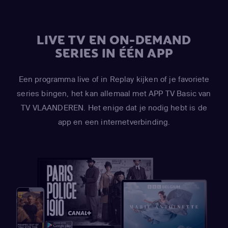
LIVE TV EN ON-DEMAND
SERIES IN ÉÉN APP
Een programma live of in Replay kijken of je favoriete
series bingen, het kan allemaal met APP TV Basic van
TV VLAANDEREN. Het enige dat je nodig hebt is de
app en een internetverbinding.