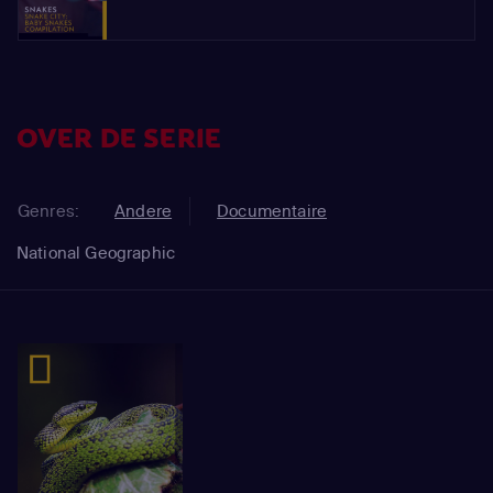
OVER DE SERIE
Genres:
Andere
Documentaire
National Geographic