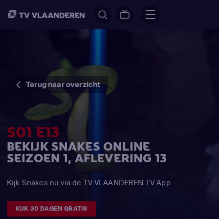
Terug naar overzicht
S01 E13
BEKIJK SNAKES ONLINE
SEIZOEN 1, AFLEVERING 13
Kijk Snakes nu via de TV VLAANDEREN TV App
KIJK 30 DAGEN GRATIS