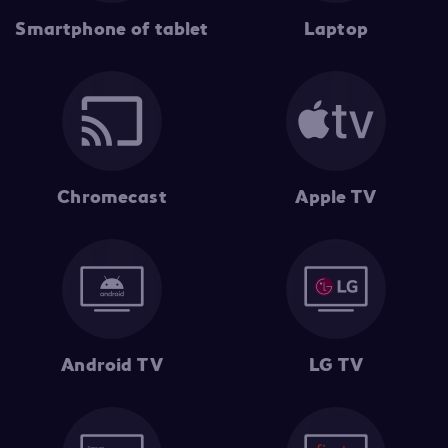
Smartphone of tablet
Laptop
Chromecast
Apple TV
Android TV
LG TV