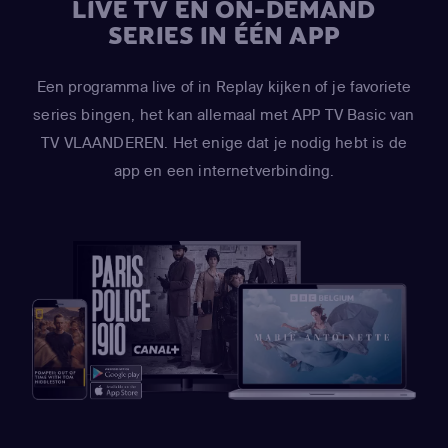
LIVE TV EN ON-DEMAND
SERIES IN ÉÉN APP
Een programma live of in Replay kijken of je favoriete
series bingen, het kan allemaal met APP TV Basic van
TV VLAANDEREN. Het enige dat je nodig hebt is de
app en een internetverbinding.