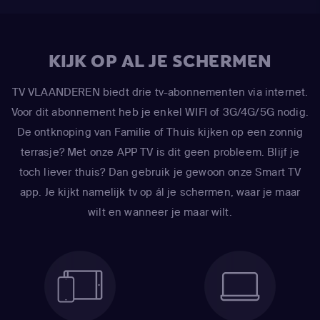
KIJK OP AL JE SCHERMEN
TV VLAANDEREN biedt drie tv-abonnementen via internet.
Voor dit abonnement heb je enkel WIFI of 3G/4G/5G nodig.
De ontknoping van Familie of Thuis kijken op een zonnig
terrasje? Met onze APP TV is dit geen probleem. Blijf je
toch liever thuis? Dan gebruik je gewoon onze Smart TV
app. Je kijkt namelijk tv op ál je schermen, waar je maar
wilt en wanneer je maar wilt.