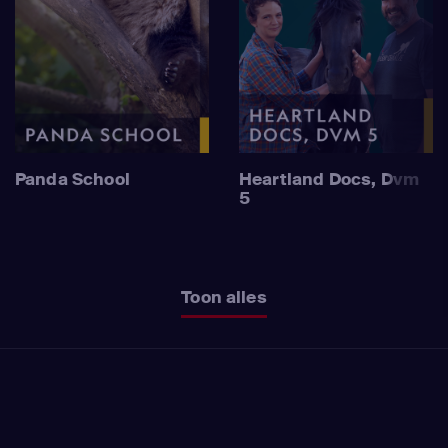
Panda School
Heartland Docs, Dvm
5
Toon alles