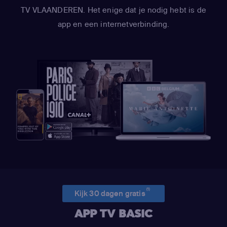
TV VLAANDEREN. Het enige dat je nodig hebt is de
app en een internetverbinding.
(1)
Kijk 30 dagen gratis
APP TV BASIC