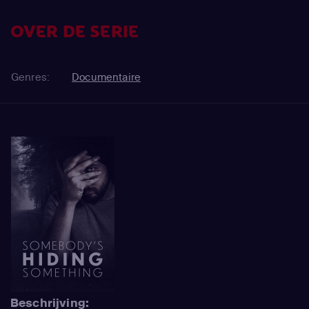
OVER DE SERIE
Genres:
Documentaire
Beschrijving: