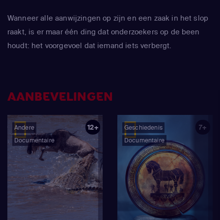
Wanneer alle aanwijzingen op zijn en een zaak in het slop
raakt, is er maar één ding dat onderzoekers op de been
houdt: het voorgevoel dat iemand iets verbergt.
AANBEVELINGEN
12+
7+
Andere
Geschiedenis
Documentaire
Documentaire