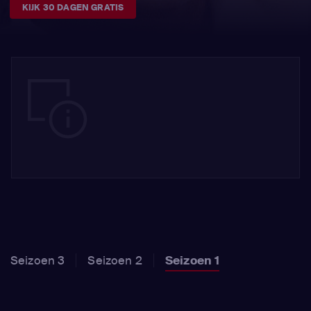
KIJK 30 DAGEN GRATIS
Seizoen 3
Seizoen 2
Seizoen 1