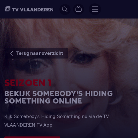
Terug naar overzicht
SEIZOEN 1
BEKIJK SOMEBODY'S HIDING
SOMETHING ONLINE
Kijk Somebody's Hiding Something nu via de TV
VLAANDEREN TV App