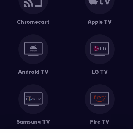
Chromecast
Apple TV
Android TV
LG TV
Samsung TV
Fire TV