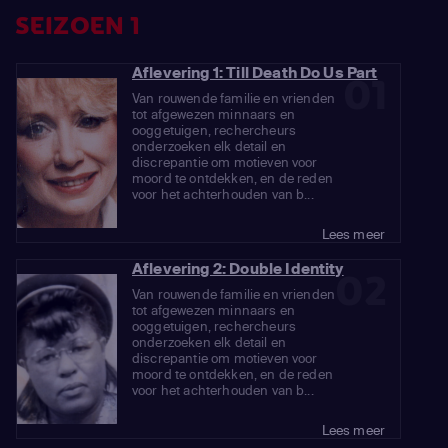
SEIZOEN 1
Aflevering 1: Till Death Do Us Part
01
Van rouwende familie en vrienden
tot afgewezen minnaars en
ooggetuigen, rechercheurs
onderzoeken elk detail en
discrepantie om motieven voor
moord te ontdekken, en de reden
voor het achterhouden van b...
Lees meer
Aflevering 2: Double Identity
02
Van rouwende familie en vrienden
tot afgewezen minnaars en
ooggetuigen, rechercheurs
onderzoeken elk detail en
discrepantie om motieven voor
moord te ontdekken, en de reden
voor het achterhouden van b...
Lees meer