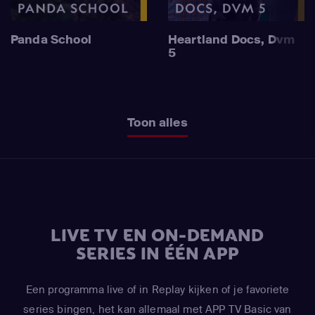
Panda School
Heartland Docs, Dvm
5
Toon alles
LIVE TV EN ON-DEMAND
SERIES IN ÉÉN APP
Een programma live of in Replay kijken of je favoriete
series bingen, het kan allemaal met APP TV Basic van