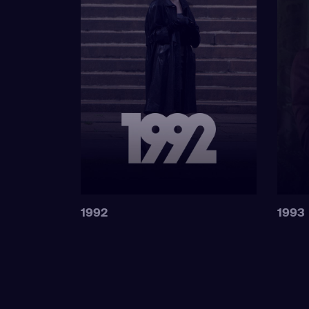
1992
1993