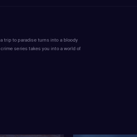
trip to paradise turns into a bloody
crime series takes you into a world of
.