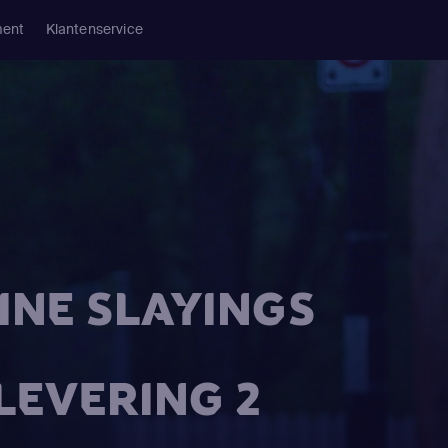
ment
Klantenservice
INE SLAYINGS
FLEVERING 2