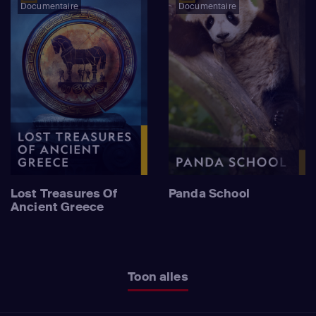
Documentaire
Documentaire
Lost Treasures Of
Panda School
Ancient Greece
Toon alles