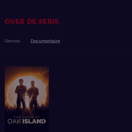
OVER DE SERIE
Genres:
Documentaire