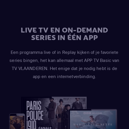
LIVE TV EN ON-DEMAND
SERIES IN ÉÉN APP
Een programma live of in Replay kijken of je favoriete
series bingen, het kan allemaal met APP TV Basic van
TV VLAANDEREN. Het enige dat je nodig hebt is de
app en een internetverbinding.