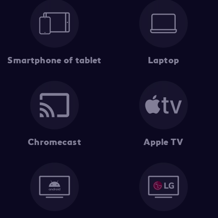
Smartphone of tablet
Laptop
Chromecast
Apple TV