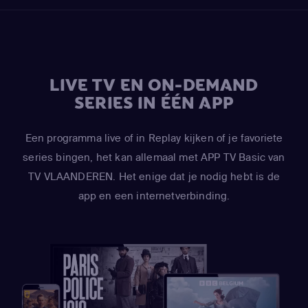
LIVE TV EN ON-DEMAND
SERIES IN ÉÉN APP
Een programma live of in Replay kijken of je favoriete
series bingen, het kan allemaal met APP TV Basic van
TV VLAANDEREN. Het enige dat je nodig hebt is de
app en een internetverbinding.