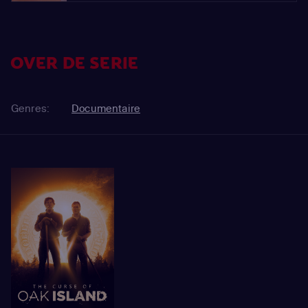
OVER DE SERIE
Genres:
Documentaire