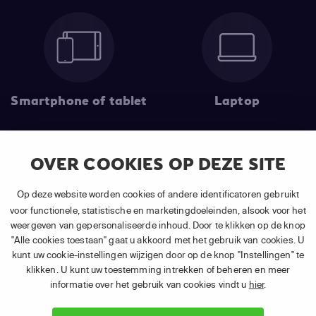
Smartphone of tablet
Laptop
OVER COOKIES OP DEZE SITE
Op deze website worden cookies of andere identificatoren gebruikt
voor functionele, statistische en marketingdoeleinden, alsook voor het
Chromecast
Apple TV
weergeven van gepersonaliseerde inhoud. Door te klikken op de knop
"Alle cookies toestaan" gaat u akkoord met het gebruik van cookies. U
kunt uw cookie-instellingen wijzigen door op de knop "Instellingen" te
klikken. U kunt uw toestemming intrekken of beheren en meer
informatie over het gebruik van cookies vindt u
hier
.