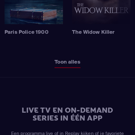
Paris Police 1900
The Widow Killer
Toon alles
LIVE TV EN ON-DEMAND
SERIES IN ÉÉN APP
Een programma live of in Replay kijken of je favoriete