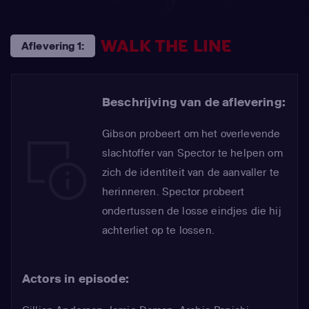
WALK THE LINE
Aflevering 1:
Beschrijving van de aflevering:
Gibson probeert om het overlevende
slachtoffer van Spector te helpen om
zich de identiteit van de aanvaller te
herinneren. Spector probeert
ondertussen de losse eindjes die hij
achterliet op te lossen.
Actors in episode: