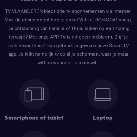
TV VLAANDEREN biedt drie tv-abonnementen via internet.
Voor dit abonnement heb je enkel WIFI of 3G/4G/5G nodig.
De ontknoping van Familie of Thuis kijken op een zonnig
terrasje? Met onze APP TV is dit geen probleem. Blijf je
toch liever thuis? Dan gebruik je gewoon onze Smart TV
app. Je kijkt namelijk tv op ál je schermen, waar je maar
wilt en wanneer je maar wilt.
Smartphone of tablet
Laptop