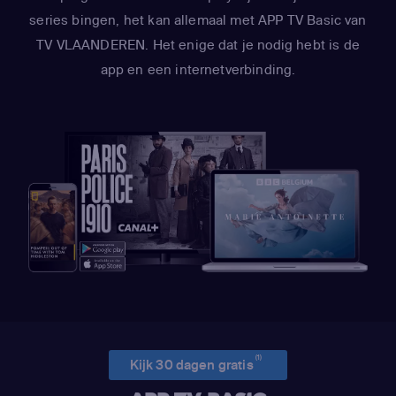
series bingen, het kan allemaal met APP TV Basic van
TV VLAANDEREN. Het enige dat je nodig hebt is de
app en een internetverbinding.
(1)
Kijk 30 dagen gratis