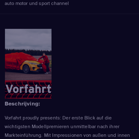
auto motor und sport channel
Beschrijving:
Vorfahrt proudly presents: Der erste Blick auf die
wichtigsten Modellpremieren unmittelbar nach ihrer
Markteinführung. Mit Impressionen von außen und innen