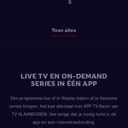
5
Toon alles
LIVE TV EN ON-DEMAND
SERIES IN ÉÉN APP
Een programma live of in Replay kijken of je favoriete
series bingen, het kan allemaal met APP TV Basic van
TV VLAANDEREN. Het enige dat je nodig hebt is de
app en een internetverbinding.