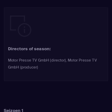
Directors of season:
Motor Presse TV GmbH (director), Motor Presse TV
GmbH (producer)
Seizoen 1