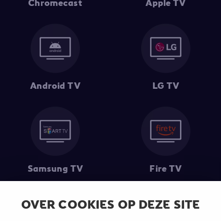
Chromecast
Apple TV
Android TV
LG TV
Samsung TV
Fire TV
OVER COOKIES OP DEZE SITE