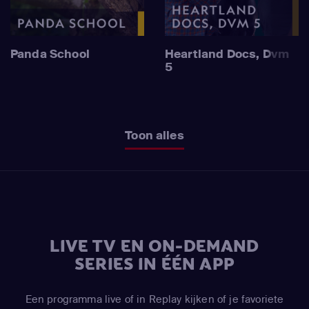
Panda School
Heartland Docs, Dvm
5
Toon alles
LIVE TV EN ON-DEMAND
SERIES IN ÉÉN APP
Een programma live of in Replay kijken of je favoriete