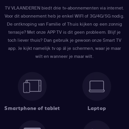
TV VLAANDEREN biedt drie tv-abonnementen via internet.
Voor dit abonnement heb je enkel WIFI of 3G/4G/5G nodig.
De ontknoping van Familie of Thuis kijken op een zonnig
terrasje? Met onze APP TV is dit geen probleem. Blijf je
toch liever thuis? Dan gebruik je gewoon onze Smart TV
app. Je kijkt namelijk tv op ál je schermen, waar je maar
wilt en wanneer je maar wilt.
Smartphone of tablet
Laptop