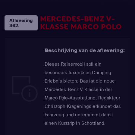
MERCEDES-BENZ V-
Aflevering
KLASSE MARCO POLO
362:
Beschrijving van de aflevering:
Dieses Reisemobil soll ein
besonders luxuriöses Camping-
Erlebnis bieten: Das ist die neue
Mercedes-Benz V-Klasse in der
Marco Polo-Ausstattung. Redakteur
Christoph Kragenings erkundet das
Fahrzeug und unternimmt damit
einen Kurztrip in Schottland.