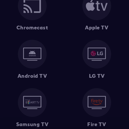
Chromecast
Apple TV
Android TV
LG TV
Samsung TV
Fire TV