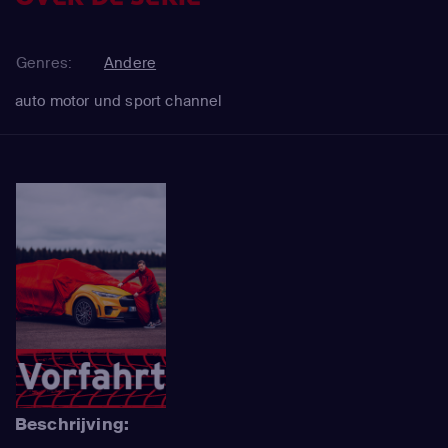
Genres:
Andere
auto motor und sport channel
Beschrijving: