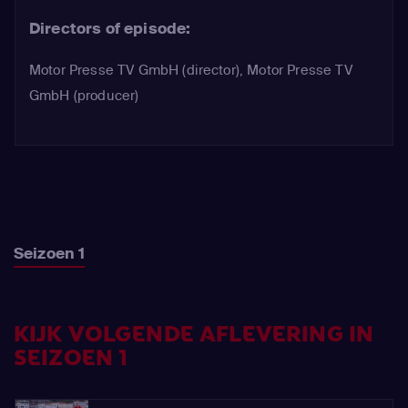
Directors of episode:
Motor Presse TV GmbH (director), Motor Presse TV
GmbH (producer)
Seizoen 1
KIJK VOLGENDE AFLEVERING IN
SEIZOEN 1