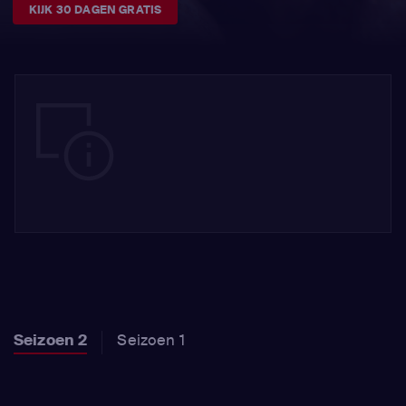
KIJK 30 DAGEN GRATIS
Seizoen 2
Seizoen 1