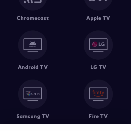
Chromecast
Apple TV
Android TV
LG TV
Samsung TV
Fire TV