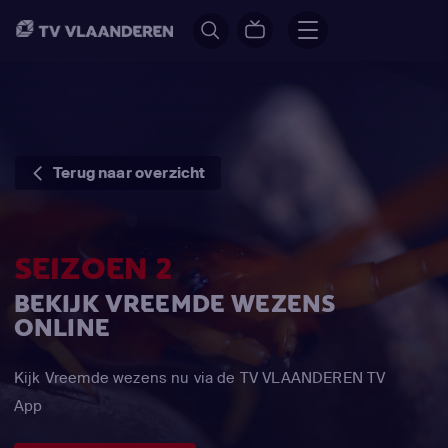
Terug naar overzicht
SEIZOEN 2
BEKIJK VREEMDE WEZENS
ONLINE
Kijk Vreemde wezens nu via de TV VLAANDEREN TV
App