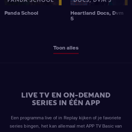
Panda School
Heartland Docs, Dvm
5
Toon alles
LIVE TV EN ON-DEMAND
SERIES IN ÉÉN APP
Een programma live of in Replay kijken of je favoriete
series bingen, het kan allemaal met APP TV Basic van