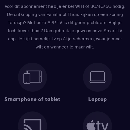
Voor dit abonnement heb je enkel WIFI of 3G/4G/5G nodig.
De ontknoping van Familie of Thuis kijken op een zonnig
terrasje? Met onze APP TV is dit geen probleem. Blijf je
toch liever thuis? Dan gebruik je gewoon onze Smart TV
app. Je kijkt namelijk tv op ál je schermen, waar je maar
wilt en wanneer je maar wilt.
Smartphone of tablet
Laptop