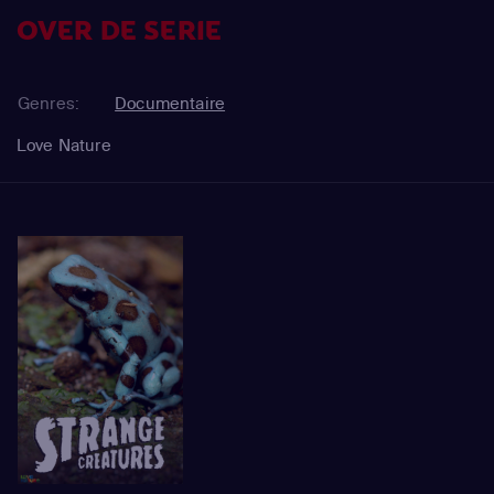
OVER DE SERIE
Genres:
Documentaire
Love Nature