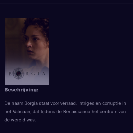
Beschrijving:
De naam Borgia staat voor verraad, intriges en corruptie in
het Vaticaan, dat tijdens de Renaissance het centrum van
de wereld was.