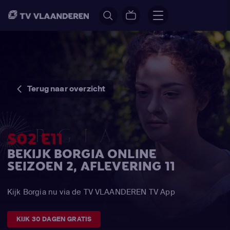
Terug naar overzicht
S02 E11
BEKIJK BORGIA ONLINE
SEIZOEN 2, AFLEVERING 11
Kijk Borgia nu via de TV VLAANDEREN TV App
KIJK 30 DAGEN GRATIS