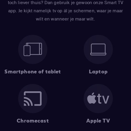
toch liever thuis? Dan gebruik je gewoon onze Smart TV
app. Je kijkt namelijk tv op ál je schermen, waar je maar
wilt en wanneer je maar wilt.
Smartphone of tablet
Laptop
Chromecast
Apple TV