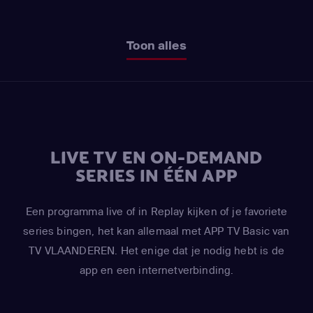
Toon alles
LIVE TV EN ON-DEMAND
SERIES IN ÉÉN APP
Een programma live of in Replay kijken of je favoriete
series bingen, het kan allemaal met APP TV Basic van
TV VLAANDEREN. Het enige dat je nodig hebt is de
app en een internetverbinding.