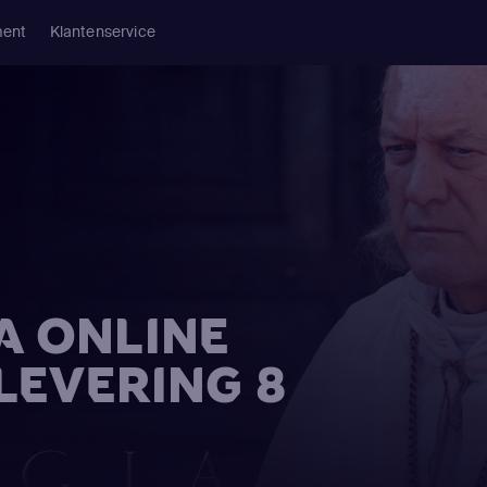
ment
Klantenservice
A ONLINE
FLEVERING 8