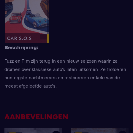
Beschrijving:
Fuzz en Tim zijn terug in een nieuw seizoen waarin ze
dromen over klassieke auto's laten uitkomen. Ze trotseren
hun ergste nachtmerries en restaureren enkele van de
meest afgeleefde auto's.
AANBEVELINGEN