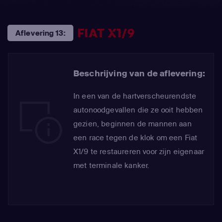
FIAT X1/9
Aflevering 13:
Beschrijving van de aflevering:
In een van de hartverscheurendste
autonoodgevallen die ze ooit hebben
gezien, beginnen de mannen aan
een race tegen de klok om een Fiat
X1/9 te restaureren voor zijn eigenaar
met terminale kanker.