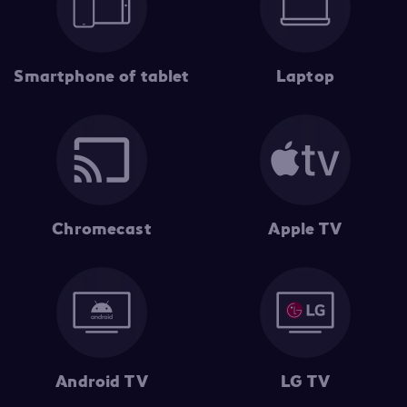
Smartphone of tablet
Laptop
Chromecast
Apple TV
Android TV
LG TV