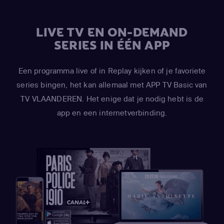
LIVE TV EN ON-DEMAND
SERIES IN ÉÉN APP
Een programma live of in Replay kijken of je favoriete
series bingen, het kan allemaal met APP TV Basic van
TV VLAANDEREN. Het enige dat je nodig hebt is de
app en een internetverbinding.