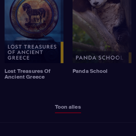
Lost Treasures Of
Panda School
Ancient Greece
Toon alles