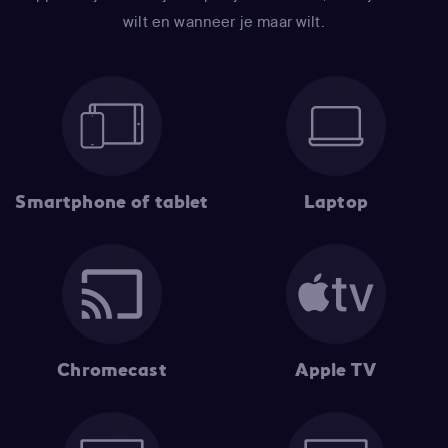
wilt en wanneer je maar wilt.
Smartphone of tablet
Laptop
Chromecast
Apple TV