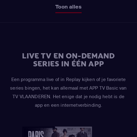
Toon alles
LIVE TV EN ON-DEMAND
SERIES IN ÉÉN APP
Een programma live of in Replay kijken of je favoriete
series bingen, het kan allemaal met APP TV Basic van
TV VLAANDEREN. Het enige dat je nodig hebt is de
app en een internetverbinding.