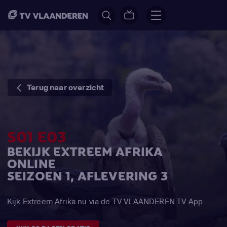
Terug naar overzicht
S01 E03
BEKIJK EXTREEM AFRIKA
ONLINE
SEIZOEN 1, AFLEVERING 3
Kijk Extreem Afrika nu via de TV VLAANDEREN TV App