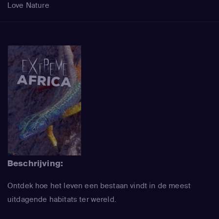
Love Nature
Beschrijving:
Ontdek hoe het leven een bestaan vindt in de meest
uitdagende habitats ter wereld.