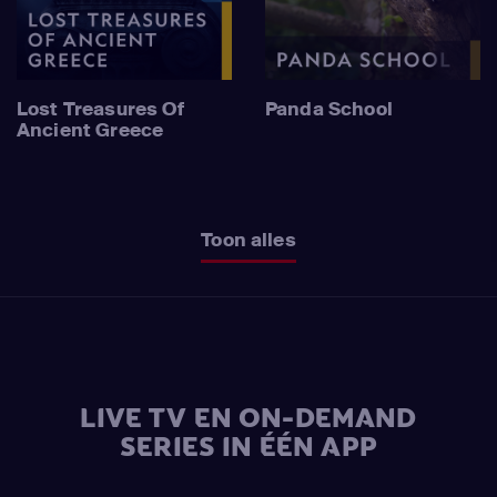
Lost Treasures Of
Panda School
Ancient Greece
Toon alles
LIVE TV EN ON-DEMAND
SERIES IN ÉÉN APP