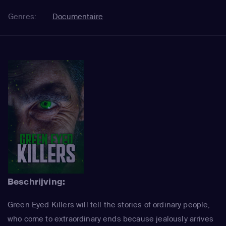
Genres:
Documentaire
Beschrijving:
Green Eyed Killers will tell the stories of ordinary people,
who come to extraordinary ends because jealously arrives