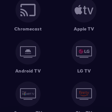
Chromecast
Apple TV
Android TV
LG TV