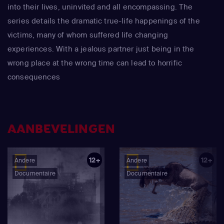
into their lives, uninvited and all encompassing. The
series details the dramatic true-life happenings of the
victims, many of whom suffered life changing
experiences. With a jealous partner just being in the
wrong place at the wrong time can lead to horrific
consequences
AANBEVELINGEN
12+
12+
Andere
Andere
Documentaire
Documentaire