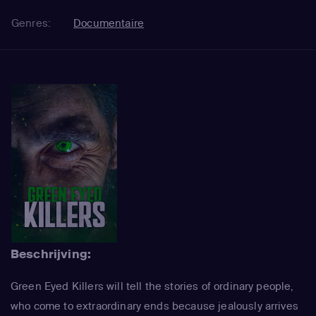
Genres:
Documentaire
Beschrijving:
Green Eyed Killers will tell the stories of ordinary people,
who come to extraordinary ends because jealously arrives