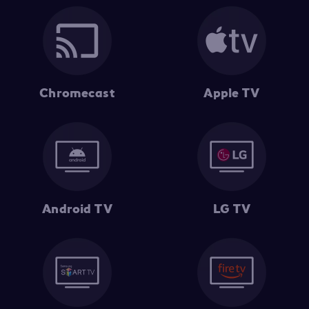
Chromecast
Apple TV
Android TV
LG TV