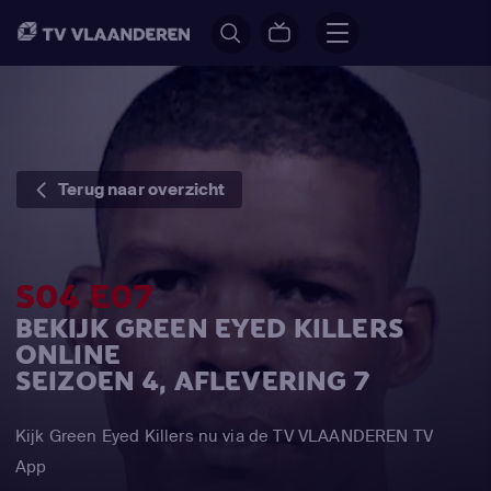
Terug naar overzicht
S04 E07
BEKIJK GREEN EYED KILLERS
ONLINE
SEIZOEN 4, AFLEVERING 7
Kijk Green Eyed Killers nu via de TV VLAANDEREN TV
App