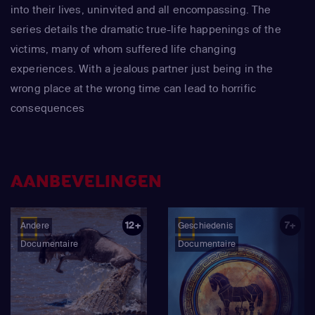
into their lives, uninvited and all encompassing. The
series details the dramatic true-life happenings of the
victims, many of whom suffered life changing
experiences. With a jealous partner just being in the
wrong place at the wrong time can lead to horrific
consequences
AANBEVELINGEN
12+
7+
Andere
Geschiedenis
Documentaire
Documentaire