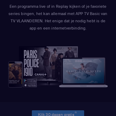
Een programma live of in Replay kijken of je favoriete
series bingen, het kan allemaal met APP TV Basic van
TV VLAANDEREN. Het enige dat je nodig hebt is de
app en een internetverbinding.
(1)
Kijk 30 dagen gratis