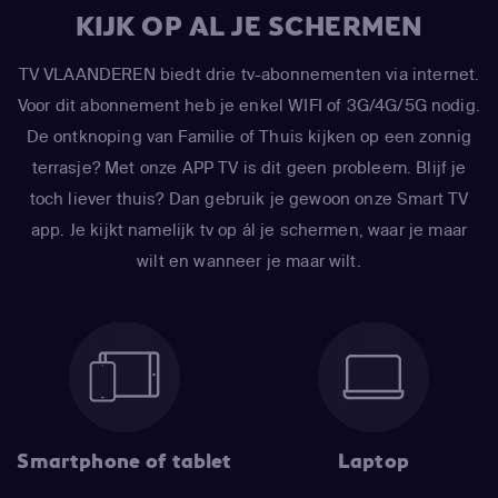
KIJK OP AL JE SCHERMEN
TV VLAANDEREN biedt drie tv-abonnementen via internet.
Voor dit abonnement heb je enkel WIFI of 3G/4G/5G nodig.
De ontknoping van Familie of Thuis kijken op een zonnig
terrasje? Met onze APP TV is dit geen probleem. Blijf je
toch liever thuis? Dan gebruik je gewoon onze Smart TV
app. Je kijkt namelijk tv op ál je schermen, waar je maar
wilt en wanneer je maar wilt.
Smartphone of tablet
Laptop