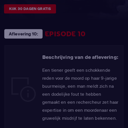
KIJK 30 DAGEN GRATIS
EPISODE 10
Aflevering 10:
Beschrijving van de aflevering:
Een tiener geeft een schokkende
reden voor de moord op haar 9-jarige
buurmeisje, een man meldt zich na
een dodelijke fout te hebben
gemaakt en een rechercheur zet haar
expertise in om een moordenaar een
gruwelijk misdrijf te laten bekennen.