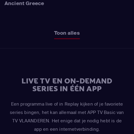
Ancient Greece
Toon alles
LIVE TV EN ON-DEMAND
SERIES IN ÉÉN APP
Een programma live of in Replay kijken of je favoriete
series bingen, het kan allemaal met APP TV Basic van
TV VLAANDEREN. Het enige dat je nodig hebt is de
app en een internetverbinding.