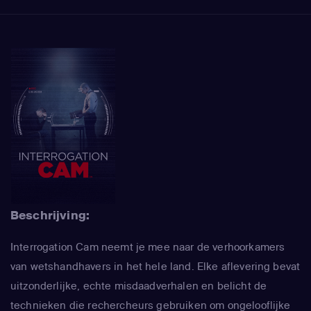
Beschrijving:
Interrogation Cam neemt je mee naar de verhoorkamers
van wetshandhavers in het hele land. Elke aflevering bevat
uitzonderlijke, echte misdaadverhalen en belicht de
technieken die rechercheurs gebruiken om ongelooflijke