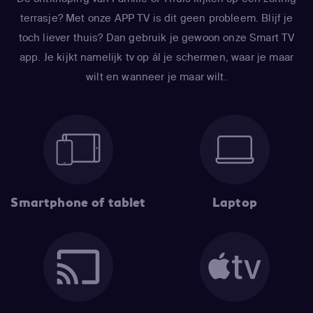
terrasje? Met onze APP TV is dit geen probleem. Blijf je
toch liever thuis? Dan gebruik je gewoon onze Smart TV
app. Je kijkt namelijk tv op ál je schermen, waar je maar
wilt en wanneer je maar wilt.
Smartphone of tablet
Laptop