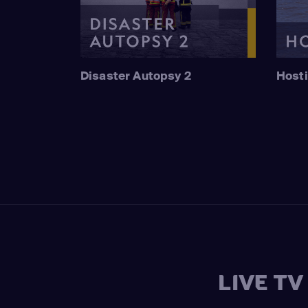
Disaster Autopsy 2
Hosti
LIVE T