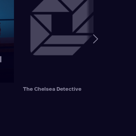
The Chelsea Detective