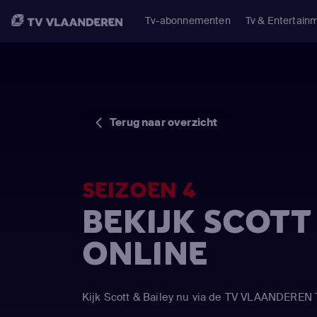
Tv-abonnementen
Tv & Entertain
Terug naar overzicht
SEIZOEN 4
BEKIJK SCOTT
ONLINE
Kijk Scott & Bailey nu via de TV VLAANDEREN