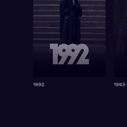
1992
1993